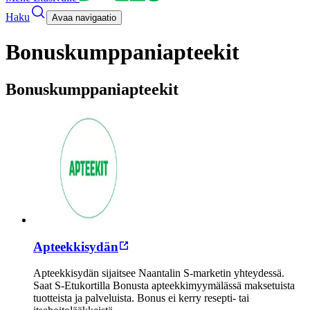
Haku
Avaa navigaatio
Bonuskumppaniapteekit
Bonuskumppaniapteekit
Apteekkisydän
Apteekkisydän sijaitsee Naantalin S-marketin yhteydessä.
Saat S-Etukortilla Bonusta apteekkimyymälässä maksetuista
tuotteista ja palveluista. Bonus ei kerry resepti- tai