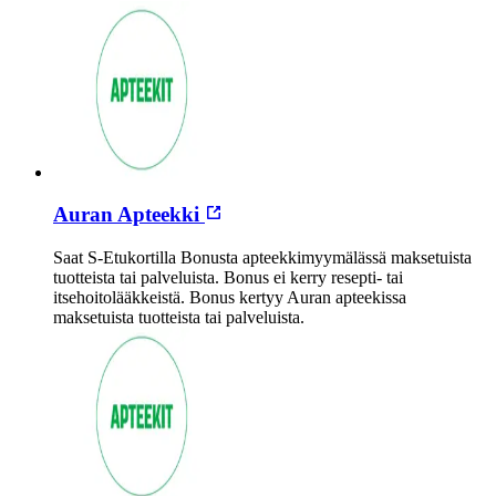
Auran Apteekki
Saat S-Etukortilla Bonusta apteekkimyymälässä maksetuista
tuotteista tai palveluista. Bonus ei kerry resepti- tai
itsehoitolääkkeistä. Bonus kertyy Auran apteekissa
maksetuista tuotteista tai palveluista.