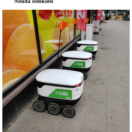
Nouda ostoksesi