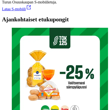
Turun Osuuskaupan S-mobiilietuja.
Lataa S-mobiili
Ajankohtaiset etukupongit