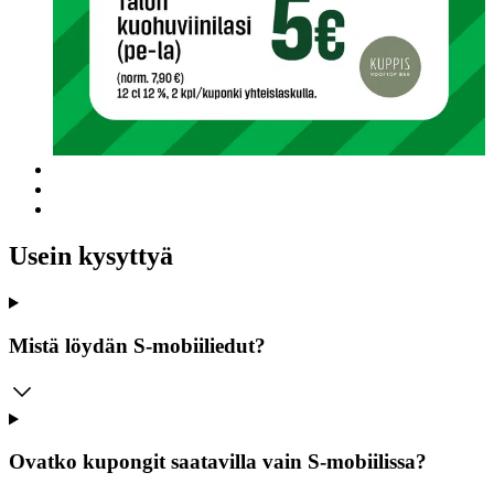
Usein kysyttyä
Mistä löydän S-mobiiliedut?
Ovatko kupongit saatavilla vain S-mobiilissa?