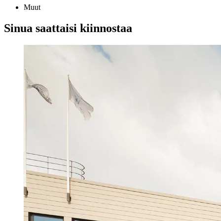
Muut
Sinua saattaisi kiinnostaa