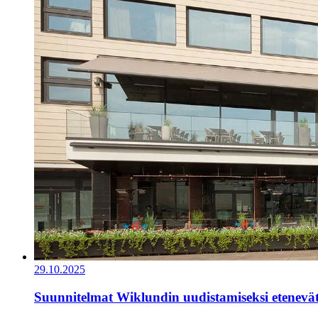
29.10.2025
Suunnitelmat Wiklundin uudistamiseksi etenevä