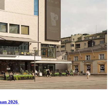
paan 2026