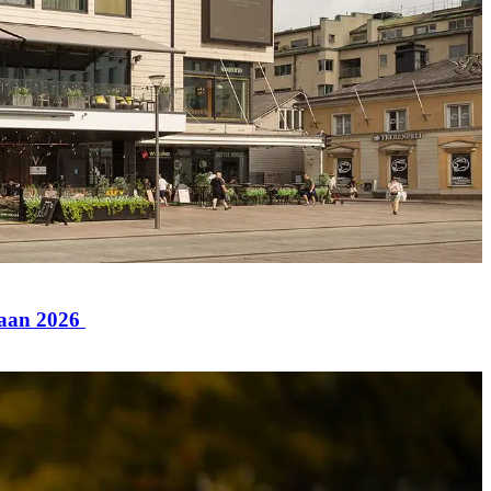
paan 2026