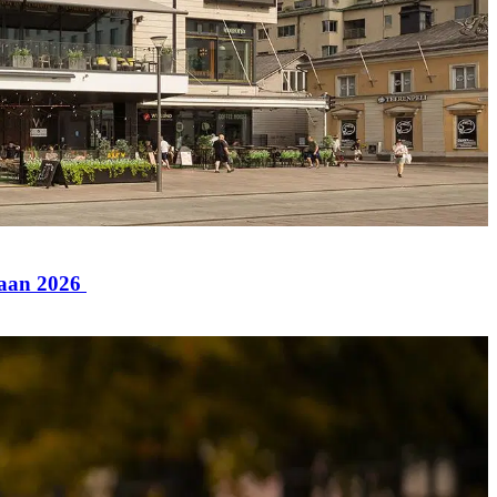
paan 2026