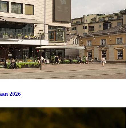
paan 2026