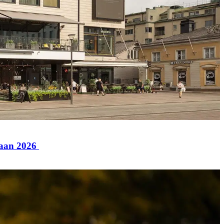
paan 2026