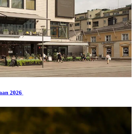
paan 2026