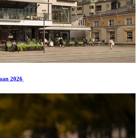
paan 2026