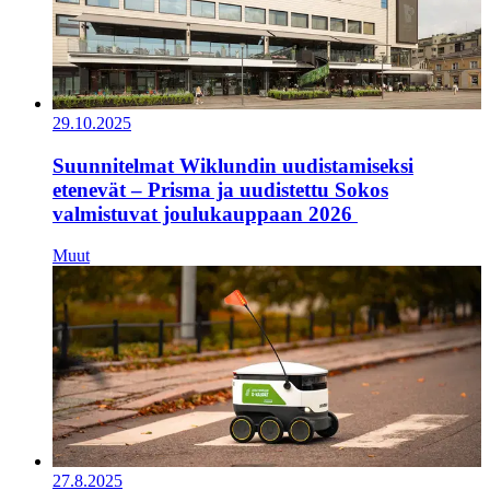
29.10.2025
Suunnitelmat Wiklundin uudistamiseksi
etenevät – Prisma ja uudistettu Sokos
valmistuvat joulukauppaan 2026
Muut
27.8.2025