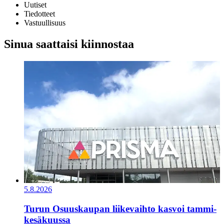
Uutiset
Tiedotteet
Vastuullisuus
Sinua saattaisi kiinnostaa
5.8.2026
Turun Osuuskaupan liikevaihto kasvoi tammi-
kesäkuussa