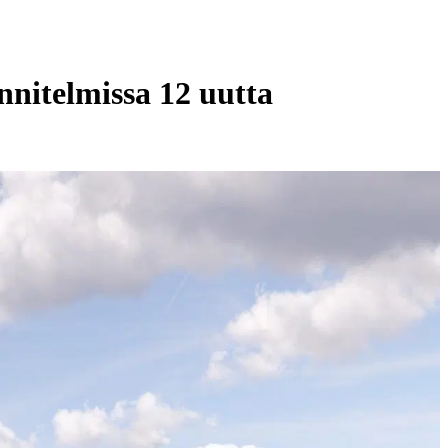
nitelmissa 12 uutta