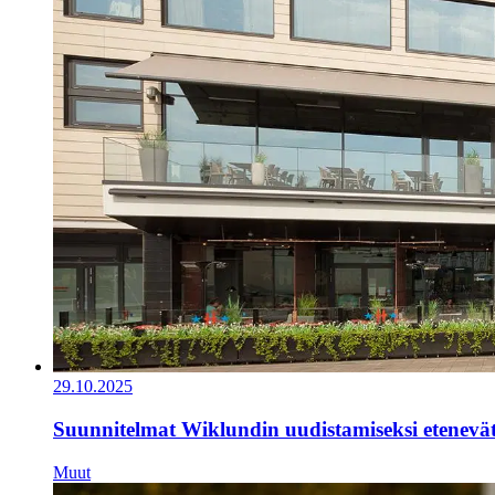
29.10.2025
Suunnitelmat Wiklundin uudistamiseksi etenevä
Muut