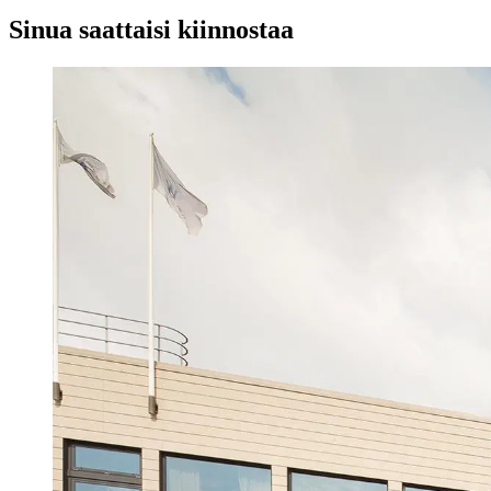
Sinua saattaisi kiinnostaa