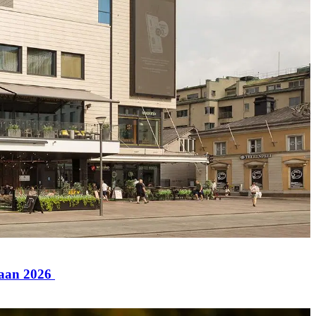
paan 2026