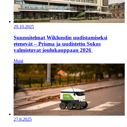
29.10.2025
Suunnitelmat Wiklundin uudistamiseksi
etenevät – Prisma ja uudistettu Sokos
valmistuvat joulukauppaan 2026
Muut
27.8.2025