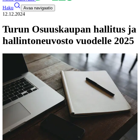
Haku
Avaa navigaatio
12.12.2024
Turun Osuuskaupan hallitus ja
hallintoneuvosto vuodelle 2025