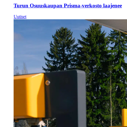
Turun Osuuskaupan Prisma-verkosto laajenee
Uutiset