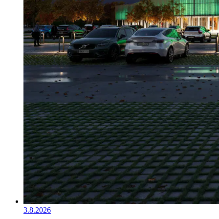
3.8.2026