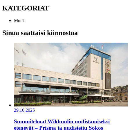
KATEGORIAT
Muut
Sinua saattaisi kiinnostaa
29.10.2025
Suunnitelmat Wiklundin uudistamiseksi
etenevät – Prisma ja uudistettu Sokos