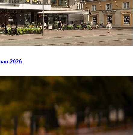
paan 2026