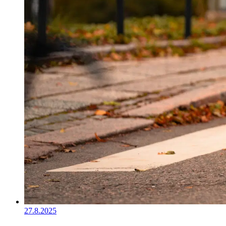
27.8.2025