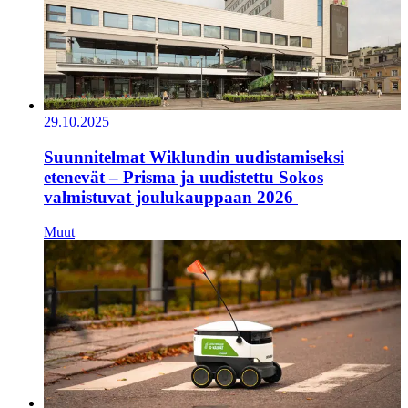
29.10.2025
Suunnitelmat Wiklundin uudistamiseksi
etenevät – Prisma ja uudistettu Sokos
valmistuvat joulukauppaan 2026
Muut