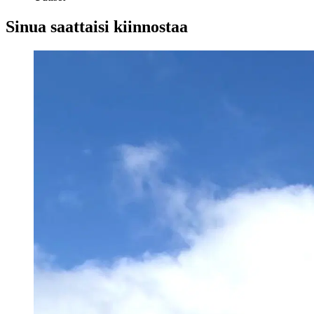
Sinua saattaisi kiinnostaa