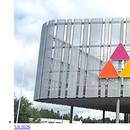
5.8.2026