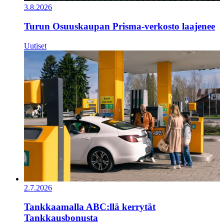
3.8.2026
Turun Osuuskaupan Prisma-verkosto laajenee
Uutiset
2.7.2026
Tankkaamalla ABC:llä kerrytät
Tankkausbonusta