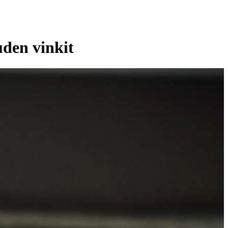
den vinkit