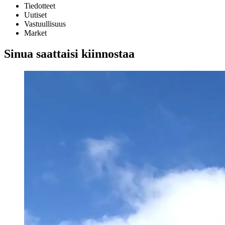
Tiedotteet
Uutiset
Vastuullisuus
Market
Sinua saattaisi kiinnostaa