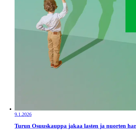
9.1.2026
Turun Osuuskauppa jakaa lasten ja nuorten har