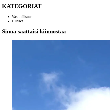
KATEGORIAT
Vastuullisuus
Uutiset
Sinua saattaisi kiinnostaa