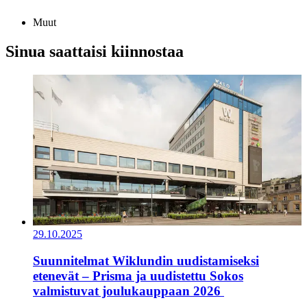
Muut
Sinua saattaisi kiinnostaa
29.10.2025
Suunnitelmat Wiklundin uudistamiseksi
etenevät – Prisma ja uudistettu Sokos
valmistuvat joulukauppaan 2026