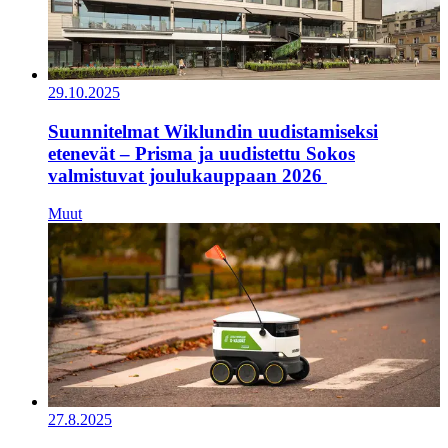
29.10.2025
Suunnitelmat Wiklundin uudistamiseksi
etenevät – Prisma ja uudistettu Sokos
valmistuvat joulukauppaan 2026
Muut
27.8.2025