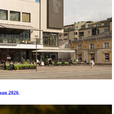
paan 2026