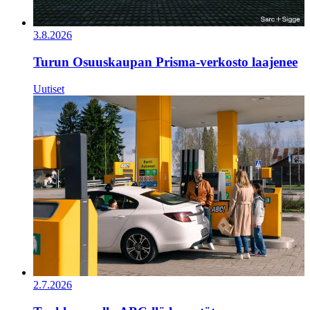
3.8.2026
Turun Osuuskaupan Prisma-verkosto laajenee
Uutiset
2.7.2026