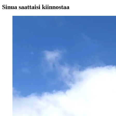
Sinua saattaisi kiinnostaa