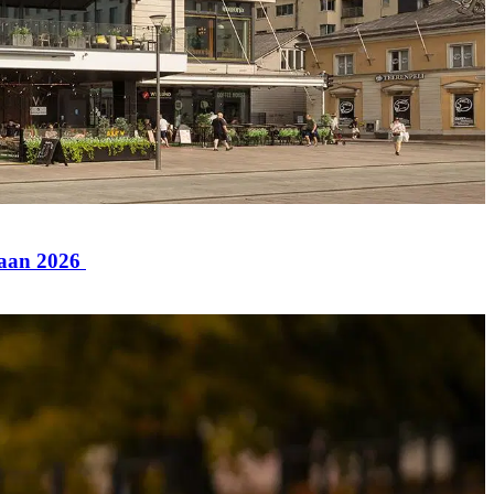
paan 2026