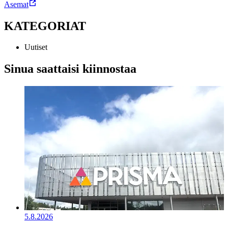
Asemat
KATEGORIAT
Uutiset
Sinua saattaisi kiinnostaa
5.8.2026