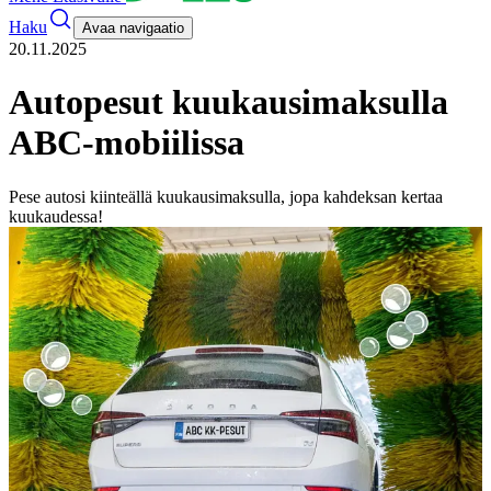
Haku
Avaa navigaatio
20.11.2025
Autopesut kuukausimaksulla
ABC-mobiilissa
Pese autosi kiinteällä kuukausimaksulla, jopa kahdeksan kertaa
kuukaudessa!