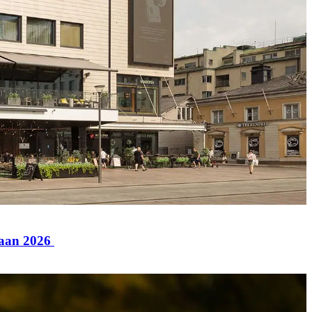
paan 2026