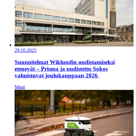
29.10.2025
Suunnitelmat Wiklundin uudistamiseksi
etenevät – Prisma ja uudistettu Sokos
valmistuvat joulukauppaan 2026
Muut