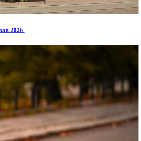
paan 2026