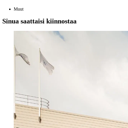
Muut
Sinua saattaisi kiinnostaa