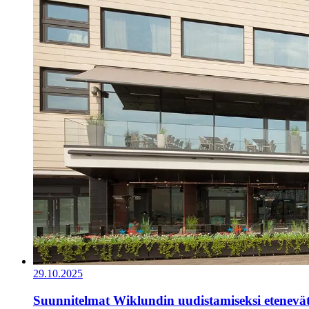
29.10.2025
Suunnitelmat Wiklundin uudistamiseksi etenevä