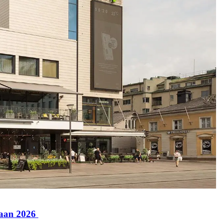
paan 2026